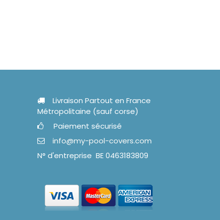
Livraison Partout en France
Métropolitaine (sauf corse)
Paiement sécurisé
info@my-pool-covers.com
N° d'entreprise BE 0463183809