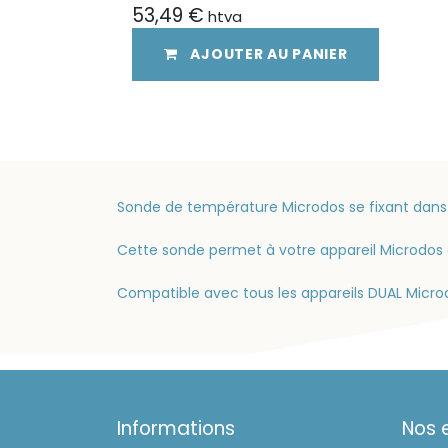
53,49
€
htva
AJOUTER AU PANIER
Sonde de température Microdos se fixant dans l
Cette sonde permet à votre appareil Microdos 
Compatible avec tous les appareils DUAL Micro
Informations
Nos