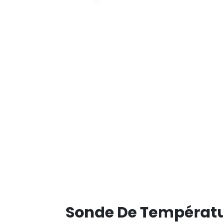
Sonde De Températu