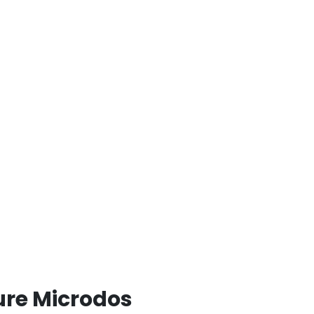
re Microdos