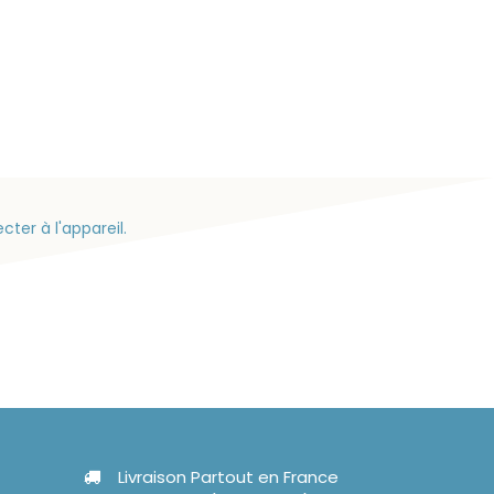
ter à l'appareil.
Livraison Partout en France