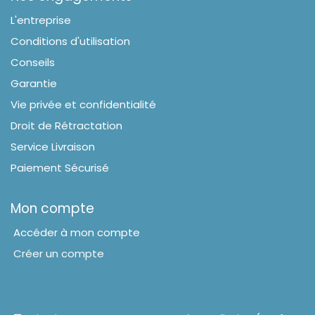
L'entreprise
Conditions d'utilisation
Conseils
Garantie
Vie privée et confidentialité
Droit de Rétractation
Service Livraison
Paiement Sécurisé
Mon compte
Accéder à mon compte
Créer un compte