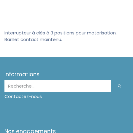
Interrupteur à clés à 3 positions pour motorisation.
Barillet contact maintenu.
Informations
Contactez-nous
Nos engagements