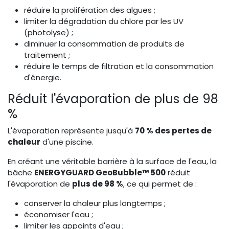
réduire la prolifération des algues ;
limiter la dégradation du chlore par les UV
(photolyse) ;
diminuer la consommation de produits de
traitement ;
réduire le temps de filtration et la consommation
d'énergie.
Réduit l'évaporation de plus de 98
%
L'évaporation représente jusqu'à
70 % des pertes de
chaleur
d'une piscine.
En créant une véritable barrière à la surface de l'eau, la
bâche
ENERGYGUARD GeoBubble™ 500
réduit
l'évaporation de
plus de 98 %
, ce qui permet de :
conserver la chaleur plus longtemps ;
économiser l'eau ;
limiter les appoints d'eau ;