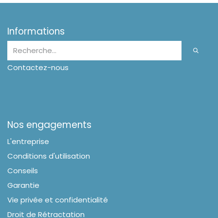
Informations
Contactez-nous
Nos engagements
L'entreprise
Conditions d'utilisation
Conseils
Garantie
Vie privée et confidentialité
Droit de Rétractation