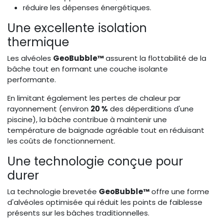
réduire les dépenses énergétiques.
Une excellente isolation
thermique
Les alvéoles
GeoBubble™
assurent la flottabilité de la
bâche tout en formant une couche isolante
performante.
En limitant également les pertes de chaleur par
rayonnement (environ
20 %
des déperditions d'une
piscine), la bâche contribue à maintenir une
température de baignade agréable tout en réduisant
les coûts de fonctionnement.
Une technologie conçue pour
durer
La technologie brevetée
GeoBubble™
offre une forme
d'alvéoles optimisée qui réduit les points de faiblesse
présents sur les bâches traditionnelles.