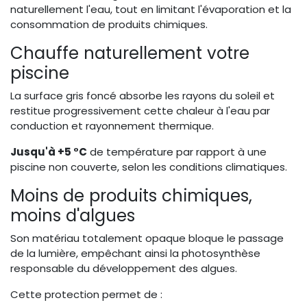
naturellement l'eau, tout en limitant l'évaporation et la
consommation de produits chimiques.
Chauffe naturellement votre
piscine
La surface gris foncé absorbe les rayons du soleil et
restitue progressivement cette chaleur à l'eau par
conduction et rayonnement thermique.
Jusqu'à +5 °C
de température par rapport à une
piscine non couverte, selon les conditions climatiques.
Moins de produits chimiques,
moins d'algues
Son matériau totalement opaque bloque le passage
de la lumière, empêchant ainsi la photosynthèse
responsable du développement des algues.
Cette protection permet de :