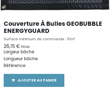
Couverture À Bulles GEOBUBBLE
ENERGYGUARD
Surface minimum de commande : 10m²
26,15
€
htva
Largeur bâche
Longueur bâche
Référence
AJOUTER AU PANIER