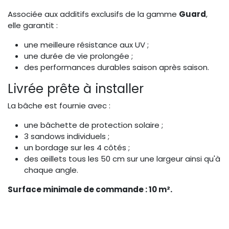
Associée aux additifs exclusifs de la gamme
Guard
,
elle garantit :
une meilleure résistance aux UV ;
une durée de vie prolongée ;
des performances durables saison après saison.
Livrée prête à installer
La bâche est fournie avec :
une bâchette de protection solaire ;
3 sandows individuels ;
un bordage sur les 4 côtés ;
des œillets tous les 50 cm sur une largeur ainsi qu'à
chaque angle.
Surface minimale de commande : 10 m².