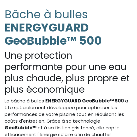
Bâche à bulles
ENERGYGUARD
GeoBubble™ 500
Une protection
performante pour une eau
plus chaude, plus propre et
plus économique
La bâche à bulles
ENERGYGUARD GeoBubble™ 500
a
été spécialement développée pour optimiser les
performances de votre piscine tout en réduisant les
coûts d'entretien. Grâce à sa technologie
GeoBubble™
et à sa finition gris foncé, elle capte
efficacement l'énergie solaire afin de chauffer