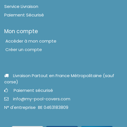
Service Livraison
Paiement Sécurisé
Mon compte
Accéder à mon compte
Créer un compte
Livraison Partout en France Métropolitaine (sauf
corse)
Paiement sécurisé
info@my-pool-covers.com
N° d'entreprise BE 0463183809