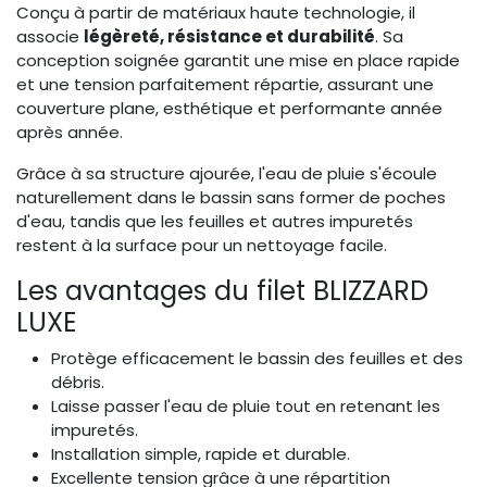
Conçu à partir de matériaux haute technologie, il
associe
légèreté, résistance et durabilité
. Sa
conception soignée garantit une mise en place rapide
et une tension parfaitement répartie, assurant une
couverture plane, esthétique et performante année
après année.
Grâce à sa structure ajourée, l'eau de pluie s'écoule
naturellement dans le bassin sans former de poches
d'eau, tandis que les feuilles et autres impuretés
restent à la surface pour un nettoyage facile.
Les avantages du filet BLIZZARD
LUXE
Protège efficacement le bassin des feuilles et des
débris.
Laisse passer l'eau de pluie tout en retenant les
impuretés.
Installation simple, rapide et durable.
Excellente tension grâce à une répartition