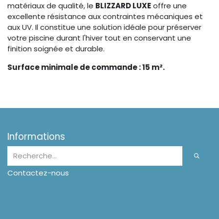
matériaux de qualité, le
BLIZZARD LUXE
offre une
excellente résistance aux contraintes mécaniques et
aux UV. Il constitue une solution idéale pour préserver
votre piscine durant l'hiver tout en conservant une
finition soignée et durable.
Surface minimale de commande : 15 m².
Informations
Contactez-nous