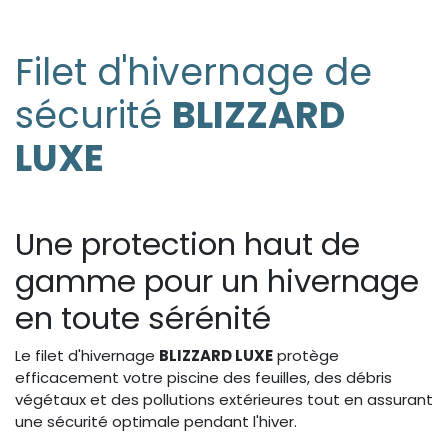
Filet d'hivernage de
sécurité
BLIZZARD
LUXE
Une protection haut de
gamme pour un hivernage
en toute sérénité
Le filet d'hivernage
BLIZZARD LUXE
protège
efficacement votre piscine des feuilles, des débris
végétaux et des pollutions extérieures tout en assurant
une sécurité optimale pendant l'hiver.