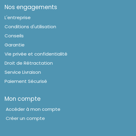
Nos engagements
L'entreprise
Conditions d'utilisation
Conseils
Garantie
Vie privée et confidentialité
Droit de Rétractation
Service Livraison
Paiement Sécurisé
Mon compte
Accéder à mon compte
Créer un compte