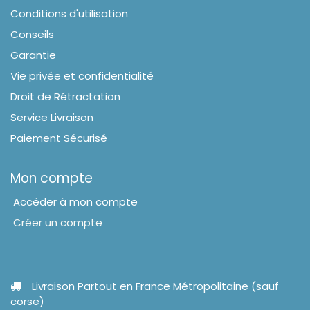
Conditions d'utilisation
Conseils
Garantie
Vie privée et confidentialité
Droit de Rétractation
Service Livraison
Paiement Sécurisé
Mon compte
Accéder à mon compte
Créer un compte
Livraison Partout en France Métropolitaine (sauf
corse)