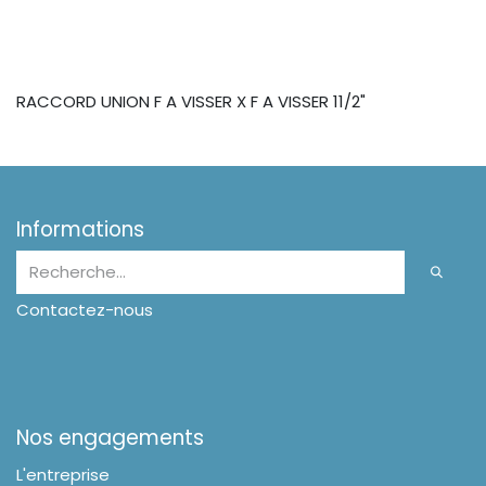
RACCORD UNION F A VISSER X F A VISSER 11/2"
Informations
Contactez-nous
Nos engagements
L'entreprise