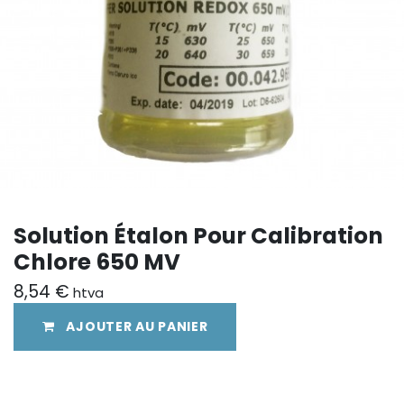
Solution Étalon Pour Calibration
Chlore 650 MV
8,54
€
htva
AJOUTER AU PANIER