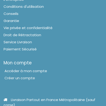
Conditions d'utilisation
Conseils
Garantie
Vie privée et confidentialité
Droit de Rétractation
Service Livraison
Paiement Sécurisé
Mon compte
Accéder à mon compte
Créer un compte
Livraison Partout en France Métropolitaine (sauf
corse)