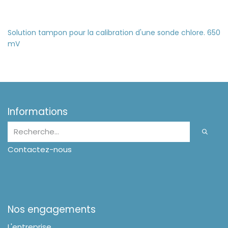
Solution tampon pour la calibration d'une sonde chlore. 650
mV
Informations
Contactez-nous
Nos engagements
L'entreprise