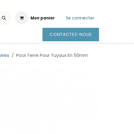
Se connecter
Mon panier
CONTACTEZ-NOUS
ires
Pool Terre Pour Tuyaux En 50mm