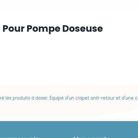
on Pour Pompe Doseuse
iré les produits à doser. Équipé d'un clapet anti-retour et d'un