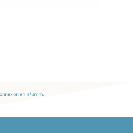
e connexion en 4/6mm.