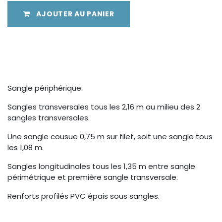
AJOUTER AU PANIER
Sangle périphérique.
Sangles transversales tous les 2,16 m au milieu des 2
sangles transversales.
Une sangle cousue 0,75 m sur filet, soit une sangle tous
les 1,08 m.
Sangles longitudinales tous les 1,35 m entre sangle
périmétrique et première sangle transversale.
Renforts profilés PVC épais sous sangles.