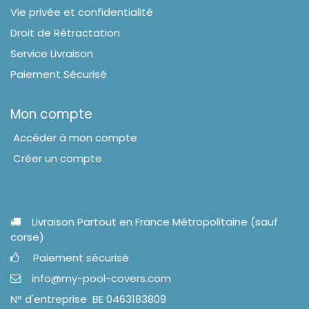
Vie privée et confidentialité
Droit de Rétractation
Service Livraison
Paiement Sécurisé
Mon compte
Accéder à mon compte
Créer un compte
Livraison Partout en France Métropolitaine (sauf
corse)
Paiement sécurisé
info@my-pool-covers.com
N° d'entreprise BE 0463183809