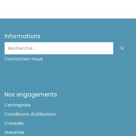
Informations
Contactez-nous
Nos engagements
L'entreprise
Conditions d'utilisation
Conseils
Garantie