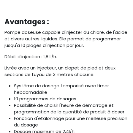
Avantages :
Pompe doseuse capable d'injecter du chlore, de l'acide
et divers autres liquides. Elle permet de programmer
jusqu'à 10 plages d'injection par jour.
Débit d'injection : 1,8 L/h.
Livrée avec un injecteur, un clapet de pied et deux
sections de tuyau de 3 mètres chacune.
Système de dosage temporisé avec timer
hebdomadaire
10 programmes de dosages
Possibilité de choisir l'heure de démarrage et
programmation de la quantité de produit à doser
Fonction d'étalonnage pour une meilleure précision
du dosage
Dosage maximum de 2,4l/h