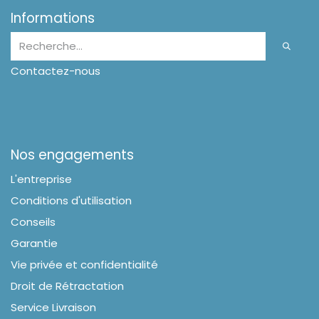
Informations
Contactez-nous
Nos engagements
L'entreprise
Conditions d'utilisation
Conseils
Garantie
Vie privée et confidentialité
Droit de Rétractation
Service Livraison