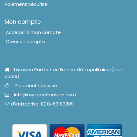
Paiement Sécurisé
Mon compte
Accéder à mon compte
Créer un compte
Livraison Partout en France Métropolitaine (sauf
corse)
Paiement sécurisé
info@my-pool-covers.com
N° d'entreprise BE 0463183809