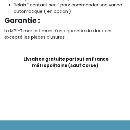
Relais " contact sec " pour commander une vanne
automatique ( en option )
Garantie :
Le MP1-Timer est muni d'une garantie de deux ans
excepté les pièces d'usures.
Livraison gratuite partout en France
métropolitaine (sauf Corse)