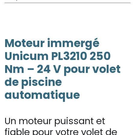
Moteur immergé
Unicum PL3210 250
Nm – 24 V pour volet
de piscine
automatique
Un moteur puissant et
fiable pour votre volet de