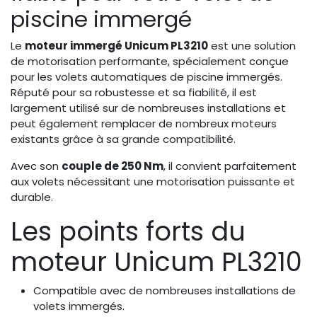
piscine immergé
Le
moteur immergé Unicum PL3210
est une solution
de motorisation performante, spécialement conçue
pour les volets automatiques de piscine immergés.
Réputé pour sa robustesse et sa fiabilité, il est
largement utilisé sur de nombreuses installations et
peut également remplacer de nombreux moteurs
existants grâce à sa grande compatibilité.
Avec son
couple de 250 Nm
, il convient parfaitement
aux volets nécessitant une motorisation puissante et
durable.
Les points forts du
moteur Unicum PL3210
Compatible avec de nombreuses installations de
volets immergés.