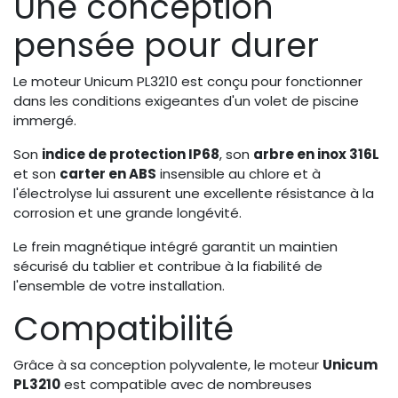
Une conception
pensée pour durer
Le moteur Unicum PL3210 est conçu pour fonctionner
dans les conditions exigeantes d'un volet de piscine
immergé.
Son
indice de protection IP68
, son
arbre en inox 316L
et son
carter en ABS
insensible au chlore et à
l'électrolyse lui assurent une excellente résistance à la
corrosion et une grande longévité.
Le frein magnétique intégré garantit un maintien
sécurisé du tablier et contribue à la fiabilité de
l'ensemble de votre installation.
Compatibilité
Grâce à sa conception polyvalente, le moteur
Unicum
PL3210
est compatible avec de nombreuses