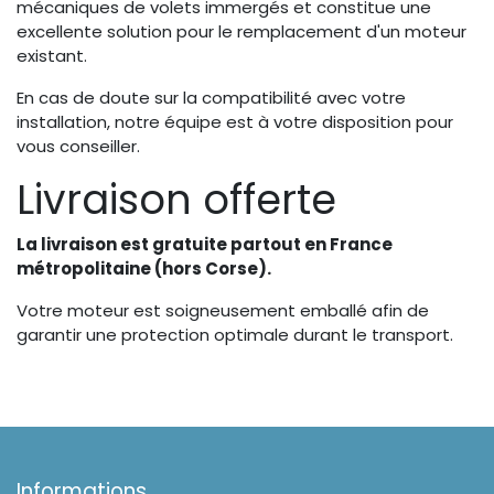
mécaniques de volets immergés et constitue une
excellente solution pour le remplacement d'un moteur
existant.
En cas de doute sur la compatibilité avec votre
installation, notre équipe est à votre disposition pour
vous conseiller.
Livraison offerte
La livraison est gratuite partout en France
métropolitaine (hors Corse).
Votre moteur est soigneusement emballé afin de
garantir une protection optimale durant le transport.
Informations