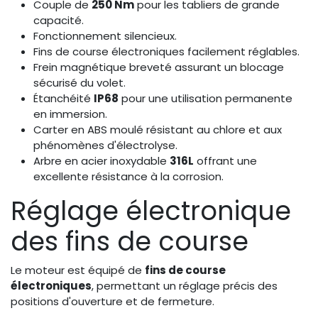
Couple de
250 Nm
pour les tabliers de grande
capacité.
Fonctionnement silencieux.
Fins de course électroniques facilement réglables.
Frein magnétique breveté assurant un blocage
sécurisé du volet.
Étanchéité
IP68
pour une utilisation permanente
en immersion.
Carter en ABS moulé résistant au chlore et aux
phénomènes d'électrolyse.
Arbre en acier inoxydable
316L
offrant une
excellente résistance à la corrosion.
Réglage électronique
des fins de course
Le moteur est équipé de
fins de course
électroniques
, permettant un réglage précis des
positions d'ouverture et de fermeture.