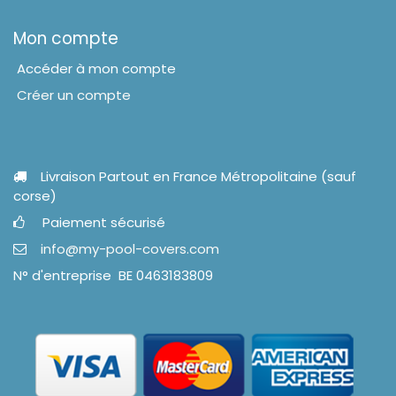
Mon compte
Accéder à mon compte
Créer un compte
Livraison Partout en France Métropolitaine (sauf
corse)
Paiement sécurisé
info@my-pool-covers.com
N° d'entreprise BE 0463183809