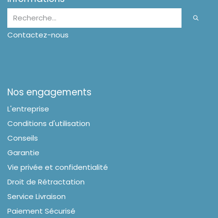
Contactez-nous
Nos engagements
L'entreprise
Conditions d'utilisation
Conseils
Garantie
Vie privée et confidentialité
Droit de Rétractation
Service Livraison
Paiement Sécurisé