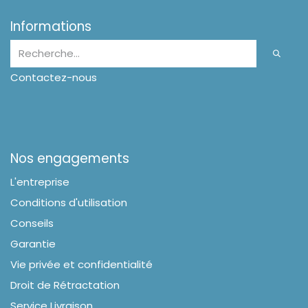
Informations
Contactez-nous
Nos engagements
L'entreprise
Conditions d'utilisation
Conseils
Garantie
Vie privée et confidentialité
Droit de Rétractation
Service Livraison