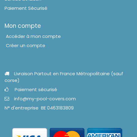
Paiement Sécurisé
Mon compte
Accéder à mon compte
Créer un compte
Livraison Partout en France Métropolitaine (sauf
corse)
Paiement sécurisé
info@my-pool-covers.com
N° d'entreprise BE 0463183809