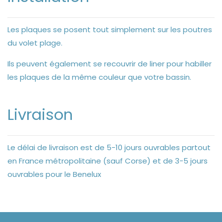
Les plaques se posent tout simplement sur les poutres
du volet plage.
Ils peuvent également se recouvrir de liner pour habiller
les plaques de la même couleur que votre bassin.
Livraison
Le délai de livraison est de 5-10 jours ouvrables partout
en France métropolitaine (sauf Corse) et de 3-5 jours
ouvrables pour le Benelux