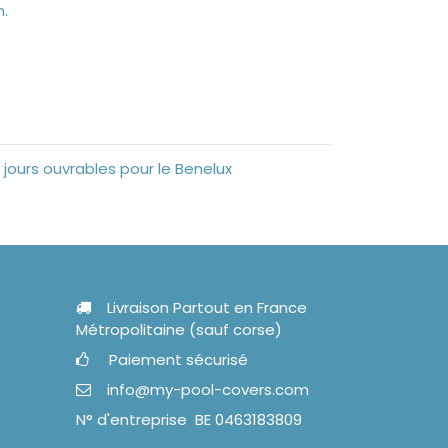
n.
 jours ouvrables pour le Benelux
Livraison Partout en France
Métropolitaine (sauf corse)
Paiement sécurisé
info@my-pool-covers.com
N° d'entreprise BE 0463183809