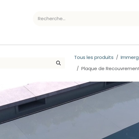
ATION CHLORE/PH
ACCESSOIRES
Tous les produits
Immerg
Plaque de Recouvrement