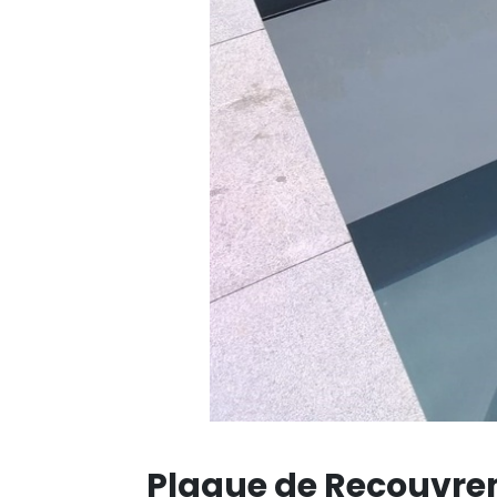
Plaque de Recouvre