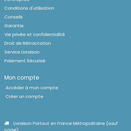
Conditions d'utilisation
Conseils
Garantie
Vie privée et confidentialité
Droit de Rétractation
Service Livraison
Paiement Sécurisé
Mon compte
Accéder à mon compte
Créer un compte
Livraison Partout en France Métropolitaine (sauf
corse)