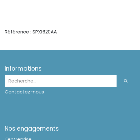
Référence : SPX1620AA
Informations
Contactez-nous
Nos engagements
L'entreprise