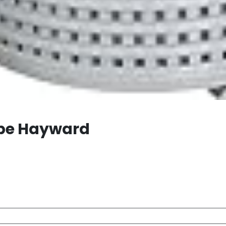
mpe Hayward