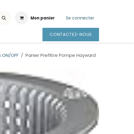
Se connecter
Mon panier
CONTACTEZ-NOUS
 ON/OFF
Panier Prefiltre Pompe Hayward