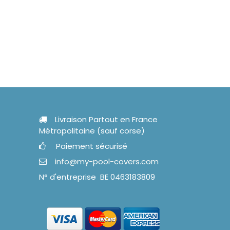
Livraison Partout en France
Métropolitaine (sauf corse)
Paiement sécurisé
info@my-pool-covers.com
N° d'entreprise BE 0463183809