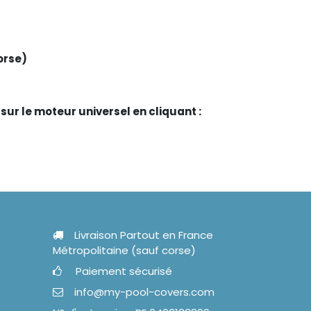
orse)
sur le moteur universel en cliquant :
Livraison Partout en France
Métropolitaine (sauf corse)
Paiement sécurisé
info@my-pool-covers.com