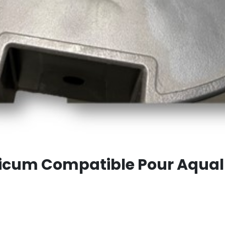
icum Compatible Pour Aqua