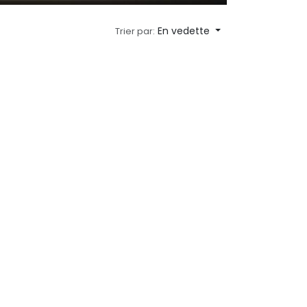
En vedette
Trier par: