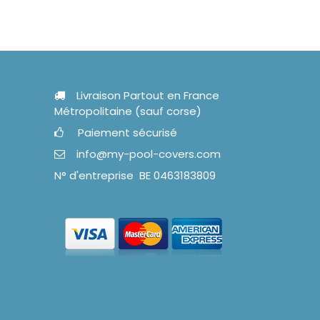
Livraison Partout en France
Métropolitaine (sauf corse)
Paiement sécurisé
info@my-pool-covers.com
N° d'entreprise BE 0463183809